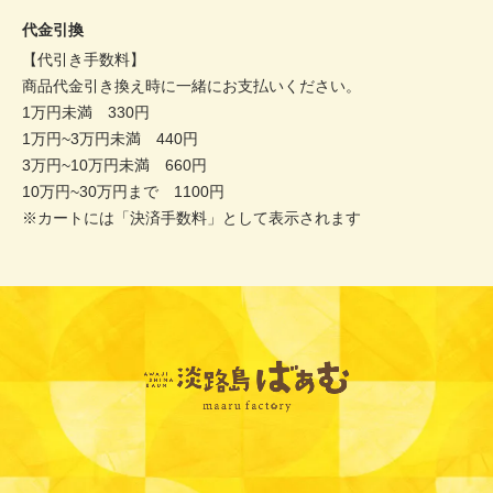
代金引換
【代引き手数料】
商品代金引き換え時に一緒にお支払いください。
1万円未満 330円
1万円~3万円未満 440円
3万円~10万円未満 660円
10万円~30万円まで 1100円
※カートには「決済手数料」として表示されます