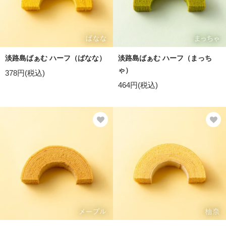
淡路島ばぁむ ハーフ（ばなな）
淡路島ばぁむ ハーフ（まっち
ゃ）
378円(税込)
464円(税込)