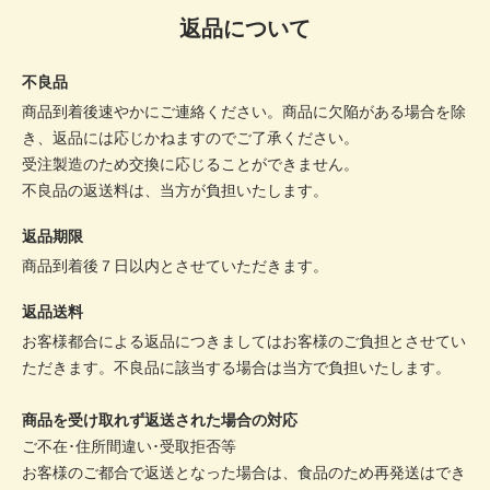
返品について
不良品
商品到着後速やかにご連絡ください。商品に欠陥がある場合を除
き、返品には応じかねますのでご了承ください。
受注製造のため交換に応じることができません。
不良品の返送料は、当方が負担いたします。
返品期限
商品到着後７日以内とさせていただきます。
返品送料
お客様都合による返品につきましてはお客様のご負担とさせてい
ただきます。不良品に該当する場合は当方で負担いたします。
商品を受け取れず返送された場合の対応
ご不在･住所間違い･受取拒否等
お客様のご都合で返送となった場合は、食品のため再発送はでき