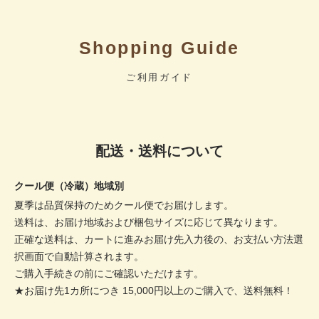
Shopping Guide
ご利用ガイド
配送・送料について
クール便（冷蔵）地域別
夏季は品質保持のためクール便でお届けします。
送料は、お届け地域および梱包サイズに応じて異なります。
正確な送料は、カートに進みお届け先入力後の、お支払い方法選
択画面で自動計算されます。
ご購入手続きの前にご確認いただけます。
★お届け先1カ所につき 15,000円以上のご購入で、送料無料！