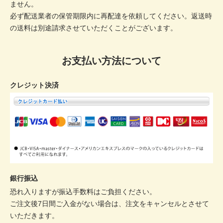
ません。
必ず配送業者の保管期限内に再配達を依頼してください。返送時
の送料は別途請求させていただくことがございます。
お支払い方法について
クレジット決済
銀行振込
恐れ入りますが振込手数料はご負担ください。
ご注文後7日間ご入金がない場合は、注文をキャンセルとさせて
いただきます。