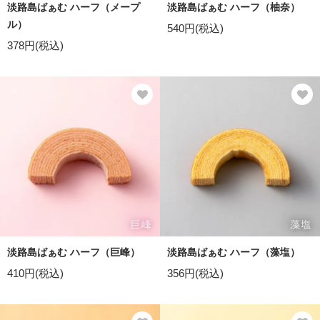
淡路島ばぁむ ハーフ（メープ
淡路島ばぁむ ハーフ（柚奈）
ル）
540円(税込)
378円(税込)
淡路島ばぁむ ハーフ（巨峰）
淡路島ばぁむ ハーフ（藻塩）
410円(税込)
356円(税込)