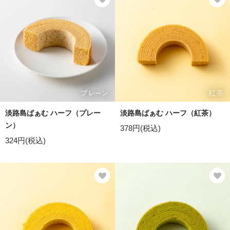
淡路島ばぁむ ハーフ（プレー
淡路島ばぁむ ハーフ（紅茶）
ン）
378円(税込)
324円(税込)