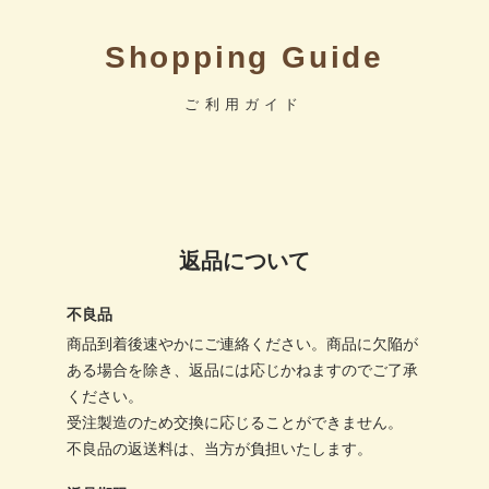
Shopping Guide
ご利用ガイド
返品について
不良品
商品到着後速やかにご連絡ください。商品に欠陥が
ある場合を除き、返品には応じかねますのでご了承
ください。
受注製造のため交換に応じることができません。
不良品の返送料は、当方が負担いたします。