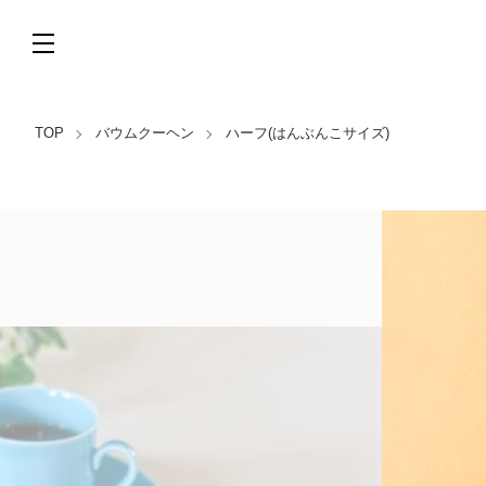
TOP
バウムクーヘン
ハーフ(はんぶんこサイズ)