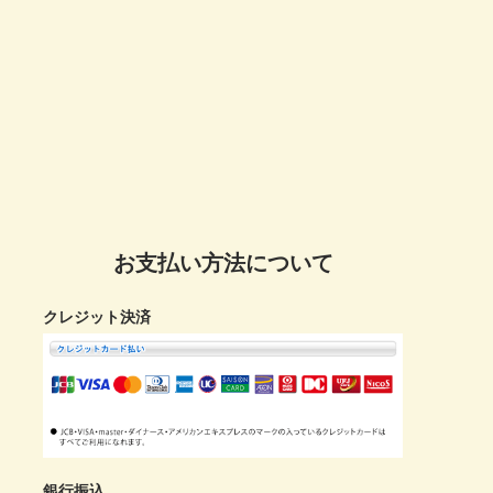
お支払い方法について
クレジット決済
銀行振込