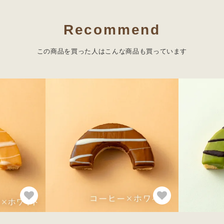
Recommend
この商品を買った人は
こんな商品も買っています