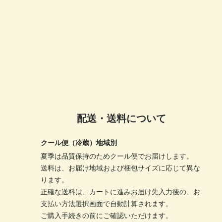
配送・送料について
クール便（冷蔵）地域別
夏季は品質保持のためクール便でお届けします。
送料は、お届け地域および梱包サイズに応じて異な
ります。
正確な送料は、カートに進みお届け先入力後の、お
支払い方法選択画面で自動計算されます。
ご購入手続きの前にご確認いただけます。