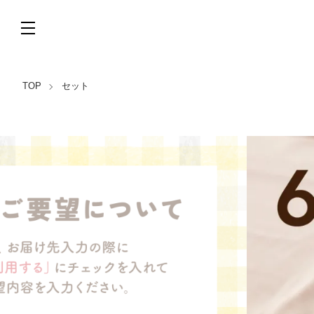
TOP
セット