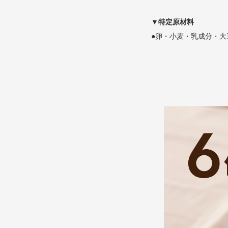
▼特定原材料
●卵・小麦・乳成分・大